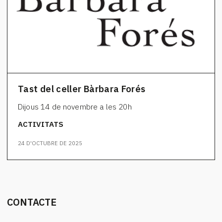
Tast del celler Bàrbara Forés
Dijous 14 de novembre a les 20h
ACTIVITATS
24 D'OCTUBRE DE 2025
CONTACTE