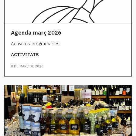
Agenda març 2026
Activitats programades
ACTIVITATS
8 DE MARÇ DE 2026