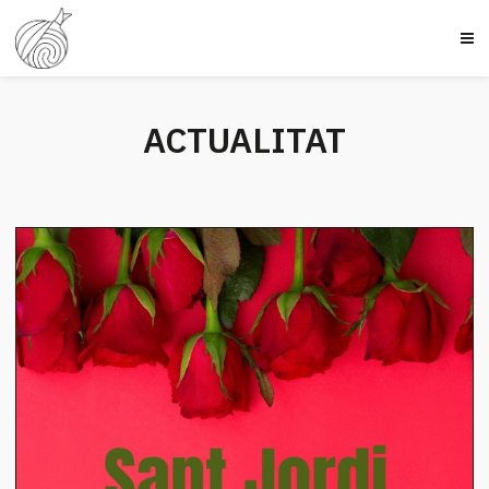
ACTUALITAT