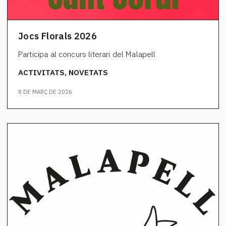
Jocs Florals 2026
Participa al concurs literari del Malapell
ACTIVITATS, NOVETATS
8 DE MARÇ DE 2026