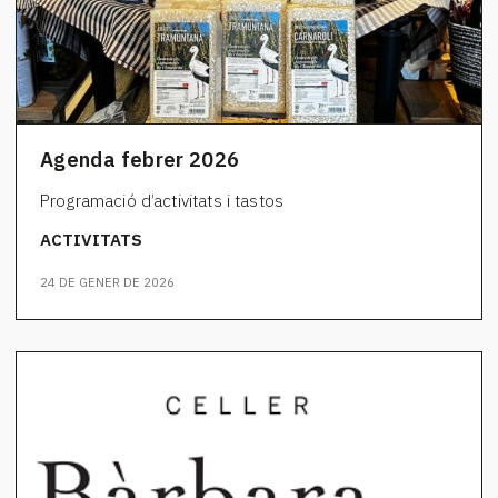
Agenda febrer 2026
Programació d’activitats i tastos
ACTIVITATS
24 DE GENER DE 2026