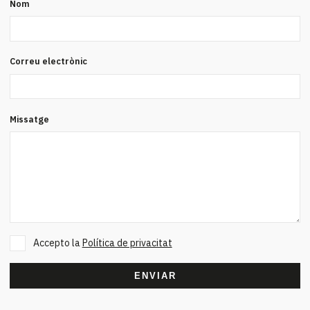
Nom
Correu electrònic
Missatge
Accepto la
Política de privacitat